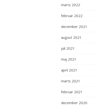
marts 2022
februar 2022
december 2021
august 2021
juli 2021
maj 2021
april 2021
marts 2021
februar 2021
december 2020