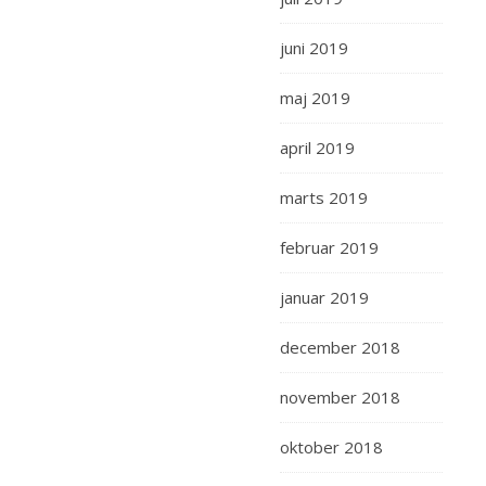
juni 2019
maj 2019
april 2019
marts 2019
februar 2019
januar 2019
december 2018
november 2018
oktober 2018