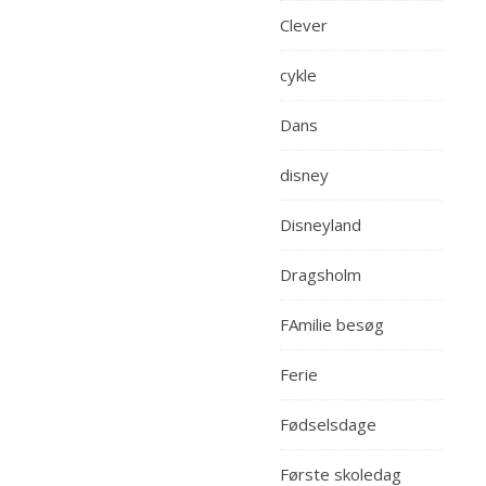
Clever
cykle
Dans
disney
Disneyland
Dragsholm
FAmilie besøg
Ferie
Fødselsdage
Første skoledag