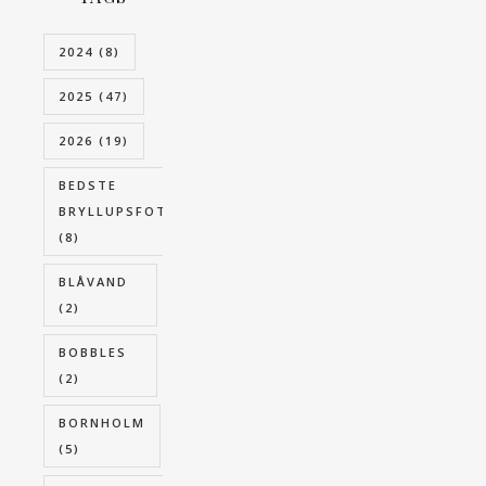
2024
(8)
2025
(47)
2026
(19)
BEDSTE
BRYLLUPSFOTOGRAF
(8)
BLÅVAND
(2)
BOBBLES
(2)
BORNHOLM
(5)