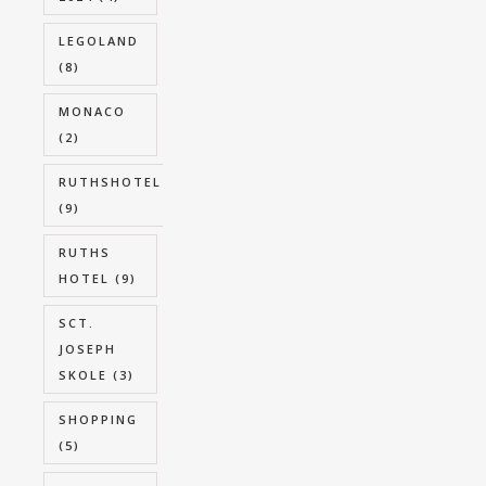
LEGOLAND
(8)
MONACO
(2)
RUTHSHOTEL
(9)
RUTHS
HOTEL
(9)
SCT.
JOSEPH
SKOLE
(3)
SHOPPING
(5)