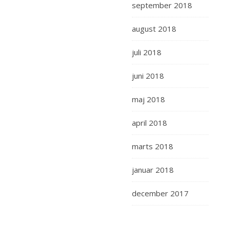
september 2018
august 2018
juli 2018
juni 2018
maj 2018
april 2018
marts 2018
januar 2018
december 2017