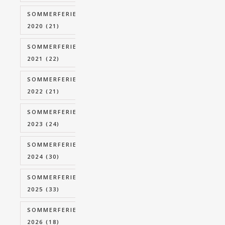
SOMMERFERIE
2020
(21)
SOMMERFERIE
2021
(22)
SOMMERFERIE
2022
(21)
SOMMERFERIE
2023
(24)
SOMMERFERIE
2024
(30)
SOMMERFERIE
2025
(33)
SOMMERFERIE
2026
(18)