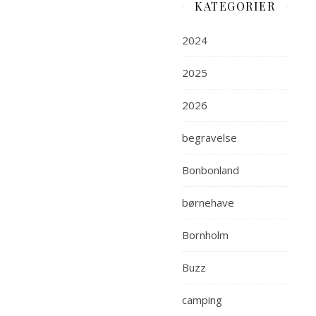
KATEGORIER
2024
2025
2026
begravelse
Bonbonland
børnehave
Bornholm
Buzz
camping