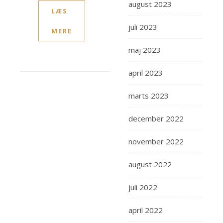
august 2023
LÆS
juli 2023
MERE
maj 2023
april 2023
marts 2023
december 2022
november 2022
august 2022
juli 2022
april 2022