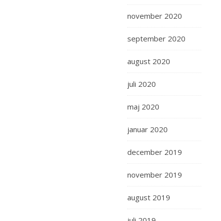
november 2020
september 2020
august 2020
juli 2020
maj 2020
januar 2020
december 2019
november 2019
august 2019
juli 2019