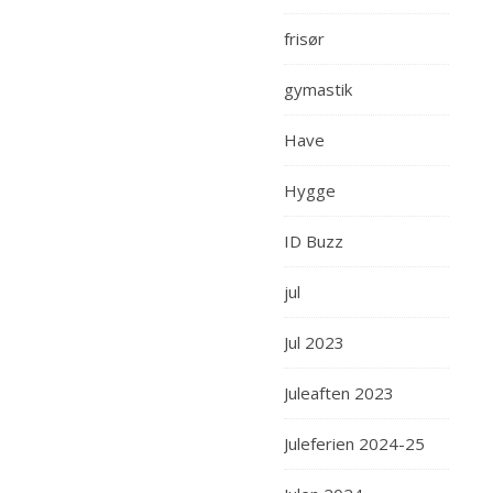
frisør
gymastik
Have
Hygge
ID Buzz
jul
Jul 2023
Juleaften 2023
Juleferien 2024-25