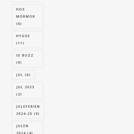
HOS
MORMOR
(6)
HYGGE
(11)
ID BUZZ
(9)
JUL
(6)
JUL 2023
(2)
JULEFERIEN
2024-25
(9)
JULEN
2024
(4)