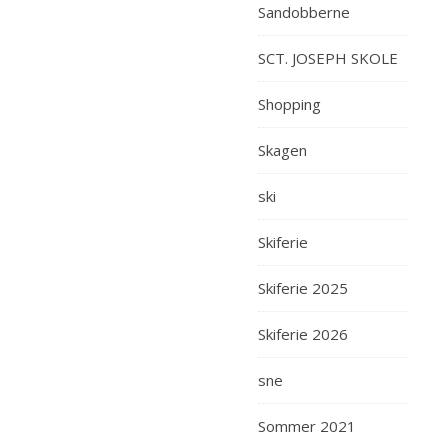
Sandobberne
SCT. JOSEPH SKOLE
Shopping
Skagen
ski
Skiferie
Skiferie 2025
Skiferie 2026
sne
Sommer 2021