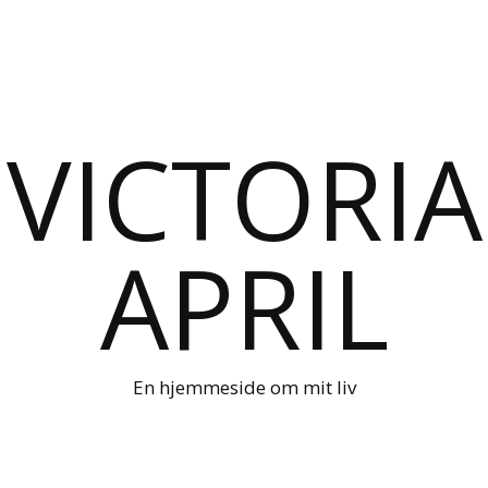
VICTORIA
APRIL
En hjemmeside om mit liv