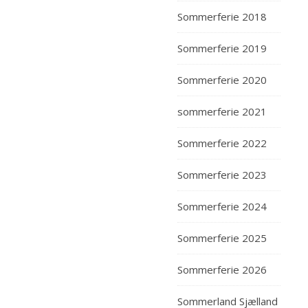
Sommerferie 2018
Sommerferie 2019
Sommerferie 2020
sommerferie 2021
Sommerferie 2022
Sommerferie 2023
Sommerferie 2024
Sommerferie 2025
Sommerferie 2026
Sommerland Sjælland