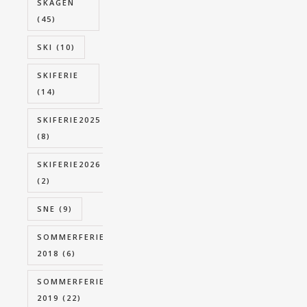
SKAGEN
(45)
SKI
(10)
SKIFERIE
(14)
SKIFERIE2025
(8)
SKIFERIE2026
(2)
SNE
(9)
SOMMERFERIE
2018
(6)
SOMMERFERIE
2019
(22)