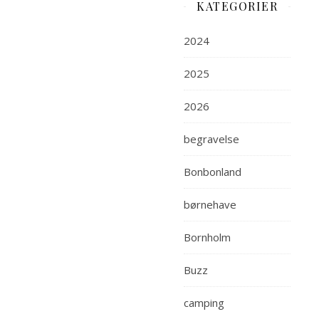
KATEGORIER
2024
2025
2026
begravelse
Bonbonland
børnehave
Bornholm
Buzz
camping