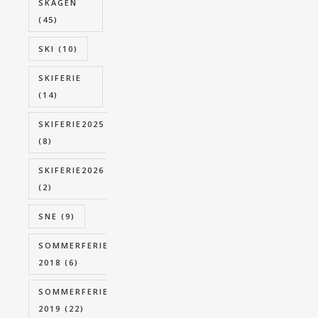
SKAGEN
(45)
SKI
(10)
SKIFERIE
(14)
SKIFERIE2025
(8)
SKIFERIE2026
(2)
SNE
(9)
SOMMERFERIE
2018
(6)
SOMMERFERIE
2019
(22)