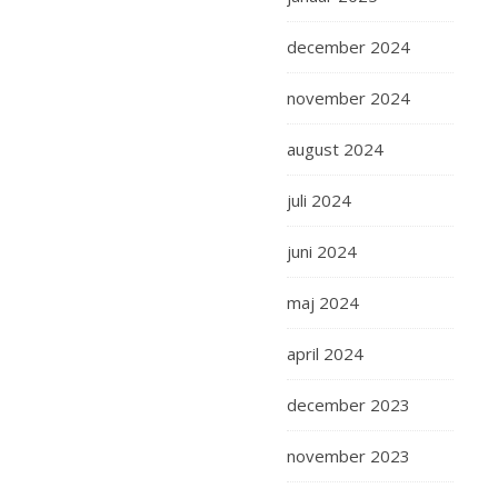
december 2024
november 2024
august 2024
juli 2024
juni 2024
maj 2024
april 2024
december 2023
november 2023