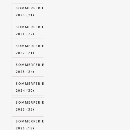
SOMMERFERIE
2020
(21)
SOMMERFERIE
2021
(22)
SOMMERFERIE
2022
(21)
SOMMERFERIE
2023
(24)
SOMMERFERIE
2024
(30)
SOMMERFERIE
2025
(33)
SOMMERFERIE
2026
(18)