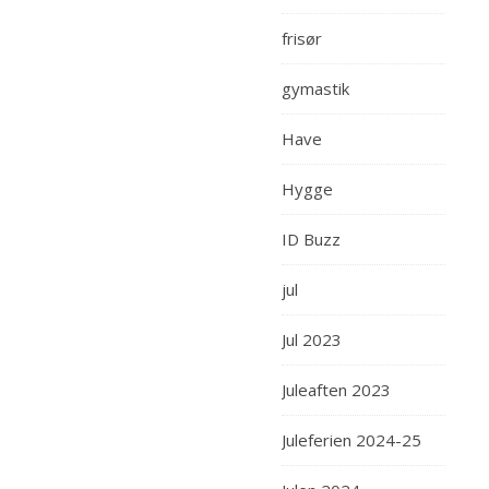
frisør
gymastik
Have
Hygge
ID Buzz
jul
Jul 2023
Juleaften 2023
Juleferien 2024-25