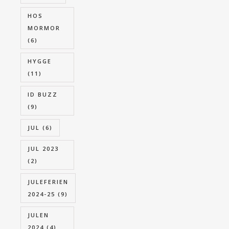
HOS
MORMOR
(6)
HYGGE
(11)
ID BUZZ
(9)
JUL
(6)
JUL 2023
(2)
JULEFERIEN
2024-25
(9)
JULEN
2024
(4)