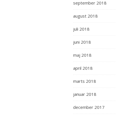
september 2018
august 2018
juli 2018
juni 2018
maj 2018
april 2018
marts 2018
januar 2018
december 2017