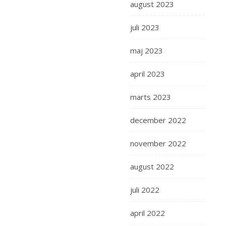
august 2023
juli 2023
maj 2023
april 2023
marts 2023
december 2022
november 2022
august 2022
juli 2022
april 2022