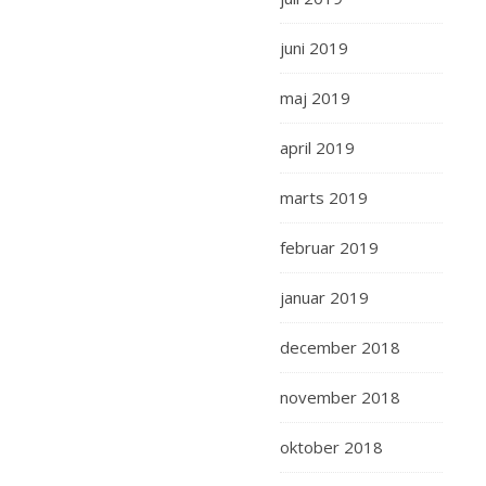
juni 2019
maj 2019
april 2019
marts 2019
februar 2019
januar 2019
december 2018
november 2018
oktober 2018