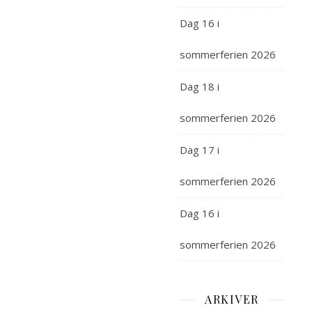
Dag 16 i
sommerferien 2026
Dag 18 i
sommerferien 2026
Dag 17 i
sommerferien 2026
Dag 16 i
sommerferien 2026
ARKIVER