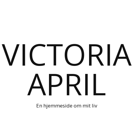
VICTORIA
APRIL
En hjemmeside om mit liv