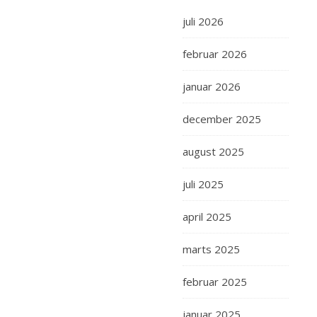
juli 2026
februar 2026
januar 2026
december 2025
august 2025
juli 2025
april 2025
marts 2025
februar 2025
januar 2025