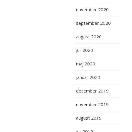
november 2020
september 2020
august 2020
juli 2020
maj 2020
januar 2020
december 2019
november 2019
august 2019
juli 2019