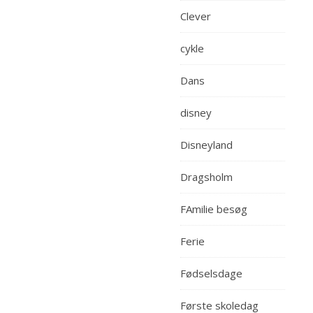
Clever
cykle
Dans
disney
Disneyland
Dragsholm
FAmilie besøg
Ferie
Fødselsdage
Første skoledag