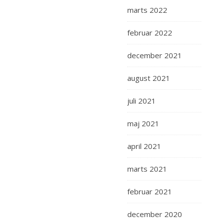
marts 2022
februar 2022
december 2021
august 2021
juli 2021
maj 2021
april 2021
marts 2021
februar 2021
december 2020