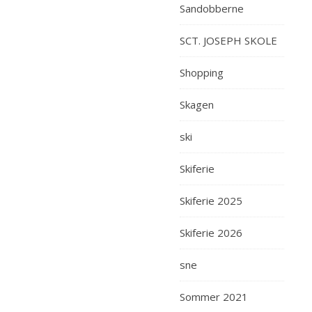
Sandobberne
SCT. JOSEPH SKOLE
Shopping
Skagen
ski
Skiferie
Skiferie 2025
Skiferie 2026
sne
Sommer 2021