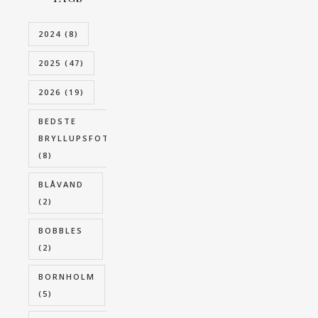
2024
(8)
2025
(47)
2026
(19)
BEDSTE
BRYLLUPSFOTOGRAF
(8)
BLÅVAND
(2)
BOBBLES
(2)
BORNHOLM
(5)