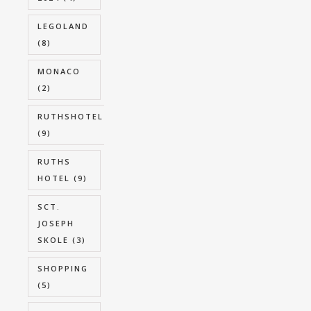
LEGOLAND
(8)
MONACO
(2)
RUTHSHOTEL
(9)
RUTHS
HOTEL
(9)
SCT.
JOSEPH
SKOLE
(3)
SHOPPING
(5)