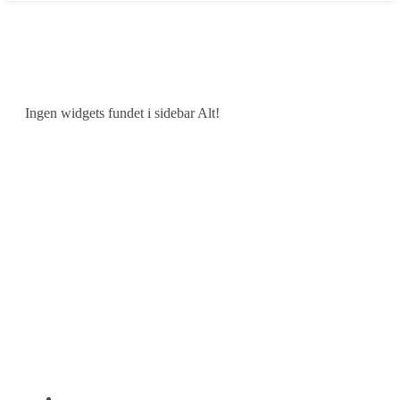
Ingen widgets fundet i sidebar Alt!