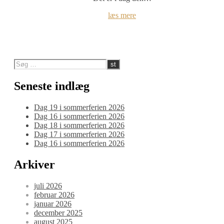
læs mere
Seneste indlæg
Dag 19 i sommerferien 2026
Dag 16 i sommerferien 2026
Dag 18 i sommerferien 2026
Dag 17 i sommerferien 2026
Dag 16 i sommerferien 2026
Arkiver
juli 2026
februar 2026
januar 2026
december 2025
august 2025