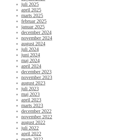
juli 2025
april 2025
marts 2025
februar 2025
januar 2025
december 2024
november 2024
august 2024
juli 2024
juni 2024
maj 2024
april 2024
december 2023
november 2023
august 2023
juli 2023
maj 2023
april 2023
marts 2023
december 2022
november 2022
august 2022
juli 2022
april 2022
marts 2022