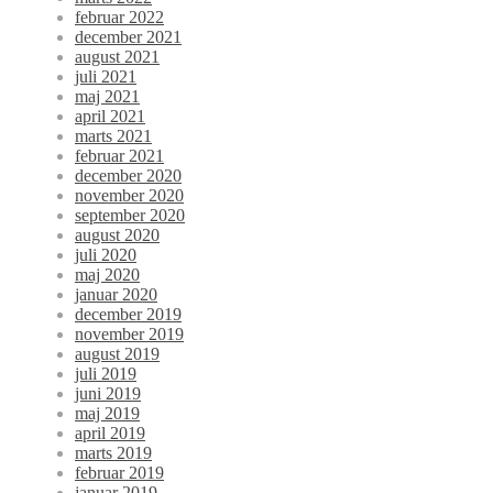
februar 2022
december 2021
august 2021
juli 2021
maj 2021
april 2021
marts 2021
februar 2021
december 2020
november 2020
september 2020
august 2020
juli 2020
maj 2020
januar 2020
december 2019
november 2019
august 2019
juli 2019
juni 2019
maj 2019
april 2019
marts 2019
februar 2019
januar 2019