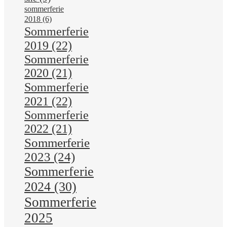
sommerferie
2018
(6)
Sommerferie
2019
(22)
Sommerferie
2020
(21)
Sommerferie
2021
(22)
Sommerferie
2022
(21)
Sommerferie
2023
(24)
Sommerferie
2024
(30)
Sommerferie
2025