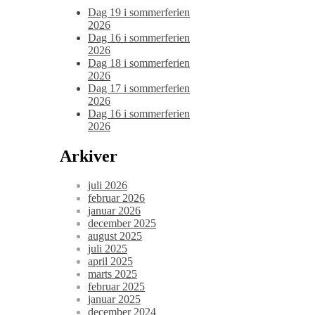
Dag 19 i sommerferien
2026
Dag 16 i sommerferien
2026
Dag 18 i sommerferien
2026
Dag 17 i sommerferien
2026
Dag 16 i sommerferien
2026
Arkiver
juli 2026
februar 2026
januar 2026
december 2025
august 2025
juli 2025
april 2025
marts 2025
februar 2025
januar 2025
december 2024