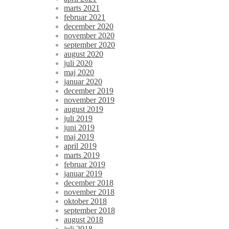
marts 2021
februar 2021
december 2020
november 2020
september 2020
august 2020
juli 2020
maj 2020
januar 2020
december 2019
november 2019
august 2019
juli 2019
juni 2019
maj 2019
april 2019
marts 2019
februar 2019
januar 2019
december 2018
november 2018
oktober 2018
september 2018
august 2018
juli 2018