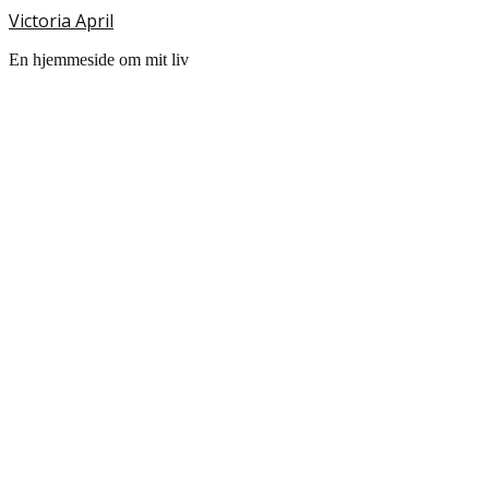
Victoria April
En hjemmeside om mit liv