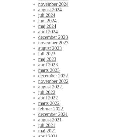
november 2024
august 2024
juli 2024
juni 2024
maj 2024
april 2024
december 2023
november 2023
august 2023
juli 2023
maj 2023
april 2023
marts 2023
december 2022
november 2022
august 2022
juli 2022
april 2022
marts 2022
februar 2022
december 2021
august 2021
juli 2021
maj 2021
april 2021