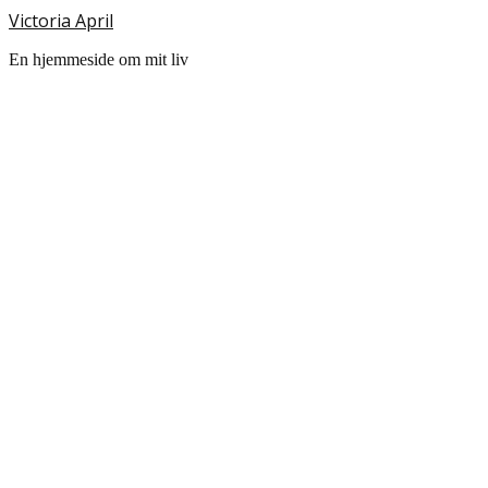
Victoria April
En hjemmeside om mit liv