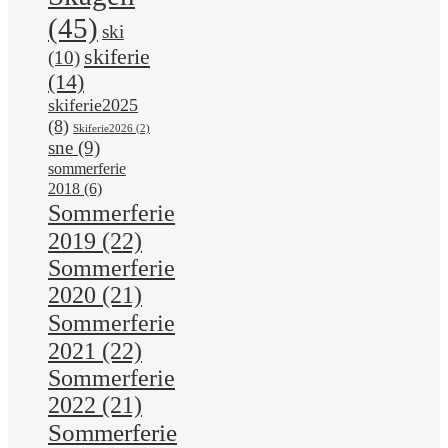
(45)
ski
skiferie
(10)
(14)
skiferie2025
(8)
Skiferie2026
(2)
sne
(9)
sommerferie
2018
(6)
Sommerferie
2019
(22)
Sommerferie
2020
(21)
Sommerferie
2021
(22)
Sommerferie
2022
(21)
Sommerferie