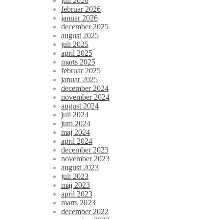
juli 2026
februar 2026
januar 2026
december 2025
august 2025
juli 2025
april 2025
marts 2025
februar 2025
januar 2025
december 2024
november 2024
august 2024
juli 2024
juni 2024
maj 2024
april 2024
december 2023
november 2023
august 2023
juli 2023
maj 2023
april 2023
marts 2023
december 2022