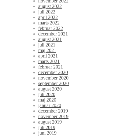
november 2022
august 2022
juli 2022
april 2022
marts 2022
februar 2022
december 2021
august 2021
juli 2021
maj 2021
april 2021
marts 2021
februar 2021
december 2020
november 2020
september 2020
august 2020
juli 2020
maj 2020
januar 2020
december 2019
november 2019
august 2019
juli 2019
juni 2019