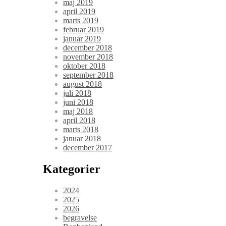
maj 2019
april 2019
marts 2019
februar 2019
januar 2019
december 2018
november 2018
oktober 2018
september 2018
august 2018
juli 2018
juni 2018
maj 2018
april 2018
marts 2018
januar 2018
december 2017
Kategorier
2024
2025
2026
begravelse