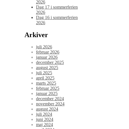
2026
Dag 17 i sommerferien
2026
Dag 16 i sommerferien
2026
Arkiver
juli 2026
februar 2026
januar 2026
december 2025
august 2025
juli 2025
april 2025
marts 2025
februar 2025
januar 2025
december 2024
november 2024
august 2024
juli 2024
juni 2024
maj 2024