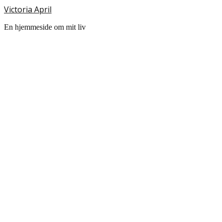
Victoria April
En hjemmeside om mit liv