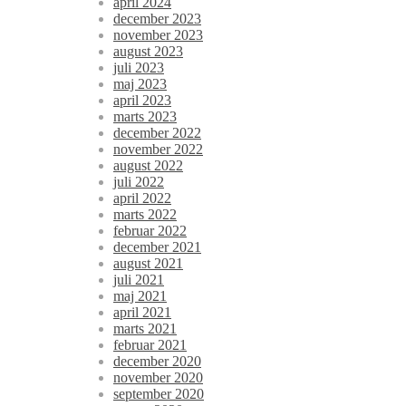
april 2024
december 2023
november 2023
august 2023
juli 2023
maj 2023
april 2023
marts 2023
december 2022
november 2022
august 2022
juli 2022
april 2022
marts 2022
februar 2022
december 2021
august 2021
juli 2021
maj 2021
april 2021
marts 2021
februar 2021
december 2020
november 2020
september 2020