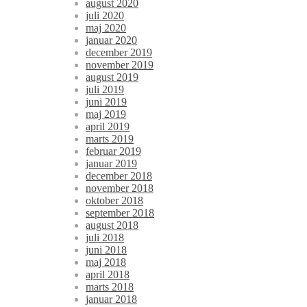
august 2020
juli 2020
maj 2020
januar 2020
december 2019
november 2019
august 2019
juli 2019
juni 2019
maj 2019
april 2019
marts 2019
februar 2019
januar 2019
december 2018
november 2018
oktober 2018
september 2018
august 2018
juli 2018
juni 2018
maj 2018
april 2018
marts 2018
januar 2018