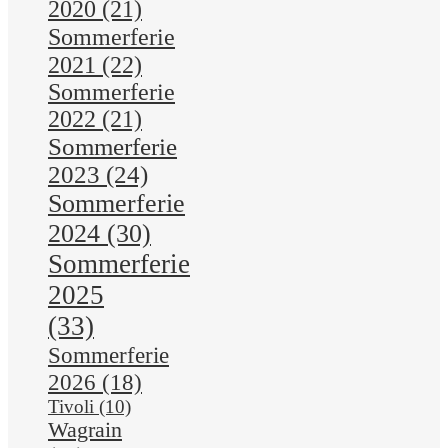
2020
(21)
Sommerferie
2021
(22)
Sommerferie
2022
(21)
Sommerferie
2023
(24)
Sommerferie
2024
(30)
Sommerferie
2025
(33)
Sommerferie
2026
(18)
Tivoli
(10)
Wagrain