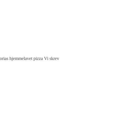
ctorias hjemmelavet pizza Vi skrev