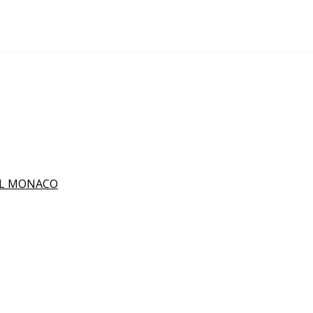
IL MONACO