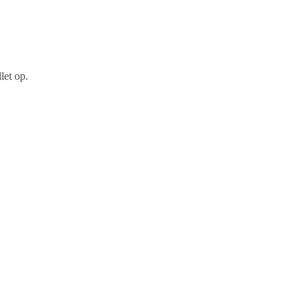
let op.