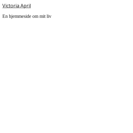
Victoria April
En hjemmeside om mit liv