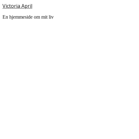
Victoria April
En hjemmeside om mit liv