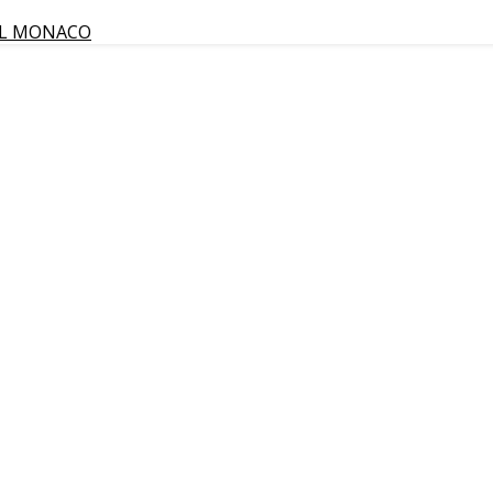
IL MONACO