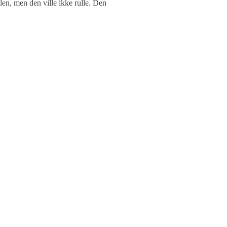
en, men den ville ikke rulle. Den