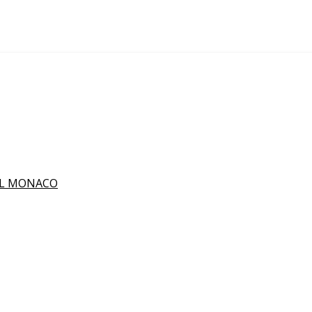
IL MONACO