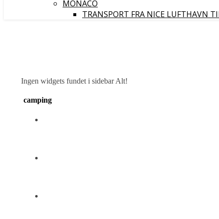
MONACO
TRANSPORT FRA NICE LUFTHAVN T
Ingen widgets fundet i sidebar Alt!
camping